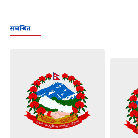
सम्बन्धित