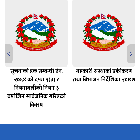
सुचनाको हक सम्बन्धी ऐन,
सहकारी संस्थाको एकीकरण
२०६४ को दफा ५(३) र
तथा बिभाजन निर्देशिका २०७७
नियमावलीको नियम ३
बमोजिम सार्वजनिक गरिएको
विवरण