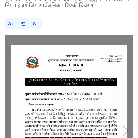
नियम ३ बमोजिम सार्वजनिक गरिएको विवरण
A
A