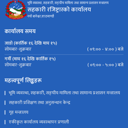
भूमि व्यवस्था, सहकारी, सङ्घीय मामिला तथा सामान्य प्रशासन मन्त्रालय
सहकारी रजिष्ट्रारको कार्यालय
नयाँ बानेश्वर,काठमाण्डौ
कार्यालय समय
जाडो (कार्तिक १६ देखि माघ १५)
( ०९:०० - ४:०० ) बजे
सोमबार-शुक्रबार
गर्मी (माघ १६ देखि कार्तिक १५)
( ०९:०० - ५:०० ) बजे
सोमबार-शुक्रबार
महत्त्वपूर्ण लिङ्कहरू
भूमि व्यवस्था, सहकारी, सङ्घीय मामिला तथा सामान्य प्रशासन मन्त्रालय
सहकारी प्रशिक्षण तथा अनुसन्धान केन्द्र
गृह मन्त्रालय
एकीकृत कार्यालय व्यवस्थापन प्रणाली