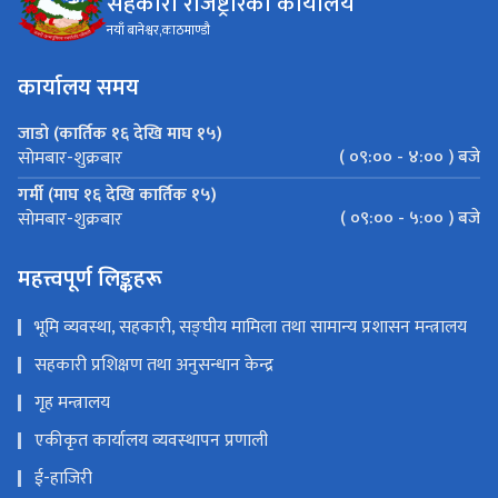
सहकारी रजिष्ट्रारको कार्यालय
नयाँ बानेश्वर,काठमाण्डौ
कार्यालय समय
जाडो (कार्तिक १६ देखि माघ १५)
( ०९:०० - ४:०० ) बजे
सोमबार-शुक्रबार
गर्मी (माघ १६ देखि कार्तिक १५)
( ०९:०० - ५:०० ) बजे
सोमबार-शुक्रबार
महत्त्वपूर्ण लिङ्कहरू
भूमि व्यवस्था, सहकारी, सङ्घीय मामिला तथा सामान्य प्रशासन मन्त्रालय
सहकारी प्रशिक्षण तथा अनुसन्धान केन्द्र
गृह मन्त्रालय
एकीकृत कार्यालय व्यवस्थापन प्रणाली
ई-हाजिरी