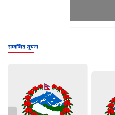
सम्बन्धित सूचना