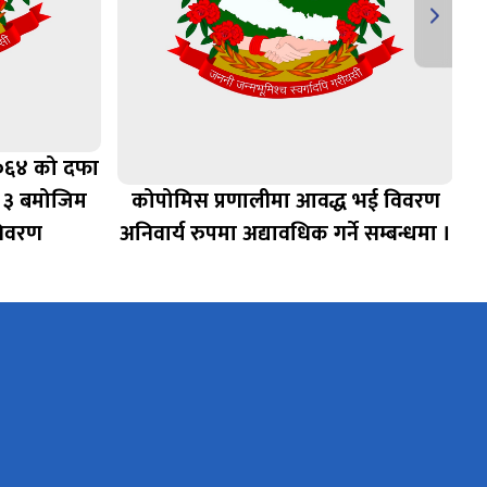
२०६४ को दफा
 ३ बमोजिम
कोपोमिस प्रणालीमा आवद्ध भई विवरण
विवरण
अनिवार्य रुपमा अद्यावधिक गर्ने सम्बन्धमा ।