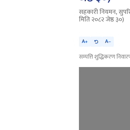
सहकारी नियमन, सुपरिव
मिति २०८२ जेष्ठ ३०)
A
A
सम्पत्ति शुद्धिकरण निवा