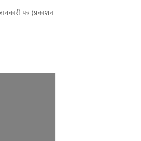
ानकारी पत्र (प्रकाशन