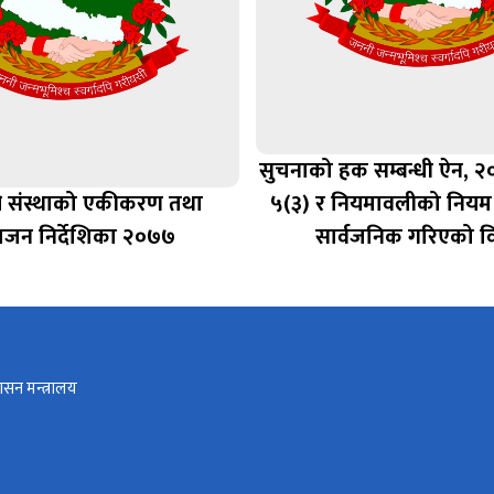
सुचनाको हक सम्बन्धी ऐन, 
 संस्थाको एकीकरण तथा
५(३) र नियमावलीको नियम
ाजन निर्देशिका २०७७
सार्वजनिक गरिएको 
ासन मन्त्रालय