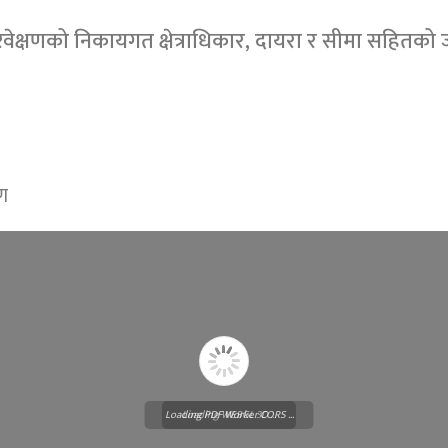
ेक्षणको निकायगत क्षेत्राधिकार, दायरा र सीमा सहितको ज
रण
Loading PDF Worker CORS ...
Loading WEBGL 3D ...